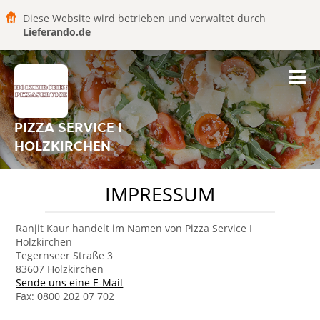
Diese Website wird betrieben und verwaltet durch
Lieferando.de
PIZZA SERVICE I
HOLZKIRCHEN
IMPRESSUM
Ranjit Kaur handelt im Namen von Pizza Service I
Holzkirchen
Tegernseer Straße 3
83607 Holzkirchen
Sende uns eine E-Mail
Fax: 0800 202 07 702