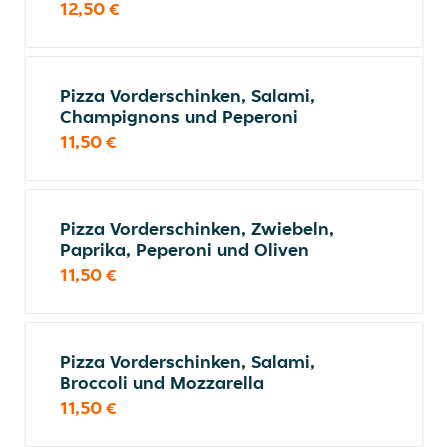
12,50 €
Pizza Vorderschinken, Salami,
Champignons und Peperoni
11,50 €
Pizza Vorderschinken, Zwiebeln,
Paprika, Peperoni und Oliven
11,50 €
Pizza Vorderschinken, Salami,
Broccoli und Mozzarella
11,50 €