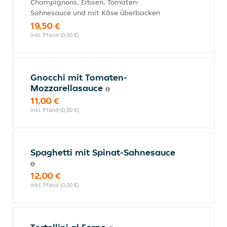
Champignons, Erbsen, Tomaten-
Sahnesauce und mit Käse überbacken
19,50 €
inkl. Pfand (0,00 €)
Gnocchi mit Tomaten-
Mozzarellasauce
11,00 €
inkl. Pfand (0,00 €)
Spaghetti mit Spinat-Sahnesauce
12,00 €
inkl. Pfand (0,00 €)