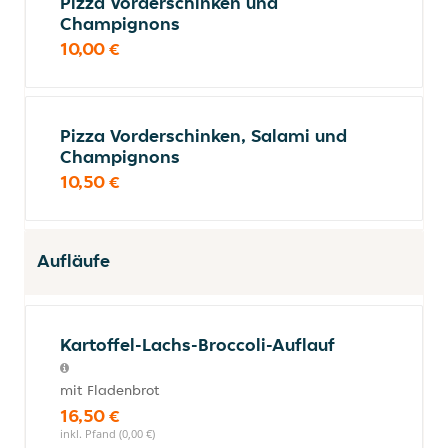
Pizza Vorderschinken und
Champignons
10,00 €
Pizza Vorderschinken, Salami und
Champignons
10,50 €
Aufläufe
Kartoffel-Lachs-Broccoli-Auflauf
mit Fladenbrot
16,50 €
inkl. Pfand (0,00 €)