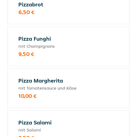
Pizzabrot
6,50 €
Pizza Funghi
mit Champignons
9,50 €
Pizza Margherita
mit Tomatensauce und Käse
10,00 €
Pizza Salami
mit Salami