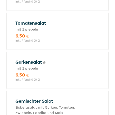
inkl. Pfand (0,00 €)
Tomatensalat
mit Zwiebeln
6,50 €
inkl. Pfand (0,00 €)
Gurkensalat
mit Zwiebeln
6,50 €
inkl. Pfand (0,00 €)
Gemischter Salat
Eisbergsalat mit Gurken, Tomaten,
Zwiebeln, Paprika und Mais