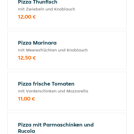
Pizza Thunfisch
mit Zwiebeln und Knoblauch
12,00 €
Pizza Marinara
mit Meeresfrüchten und Knoblauch
12,50 €
Pizza frische Tomaten
mit Vorderschinken und Mozzarella
11,00 €
Pizza mit Parmaschinken und
Rucola