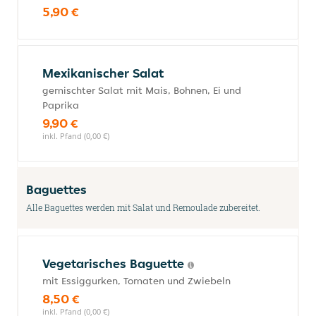
5,90 €
Mexikanischer Salat
gemischter Salat mit Mais, Bohnen, Ei und
Paprika
9,90 €
inkl. Pfand (0,00 €)
Baguettes
Alle Baguettes werden mit Salat und Remoulade zubereitet.
Vegetarisches Baguette
mit Essiggurken, Tomaten und Zwiebeln
8,50 €
inkl. Pfand (0,00 €)