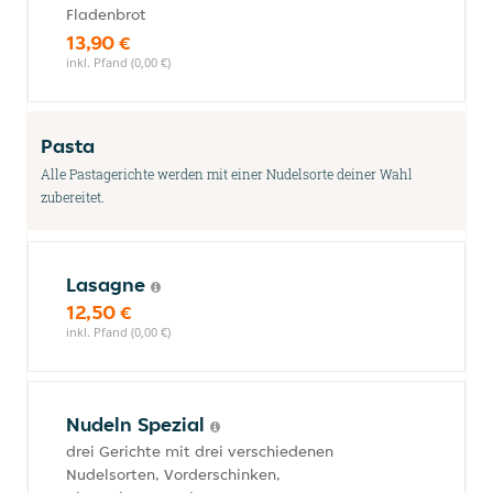
Fladenbrot
13,90 €
inkl. Pfand (0,00 €)
Pasta
Alle Pastagerichte werden mit einer Nudelsorte deiner Wahl
zubereitet.
Lasagne
12,50 €
inkl. Pfand (0,00 €)
Nudeln Spezial
drei Gerichte mit drei verschiedenen
Nudelsorten, Vorderschinken,