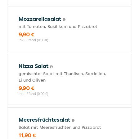
Mozzarellasalat
mit Tomaten, Basilikum und Pizzabrot
9,90 €
inkl. Pfand (0,00 €)
Nizza Salat
gemischter Salat mit Thunfisch, Sardellen,
Ei und Oliven
9,90 €
inkl. Pfand (0,00 €)
Meeresfrüchtesalat
Salat mit Meeresfrüchten und Pizzabrot
11,90 €