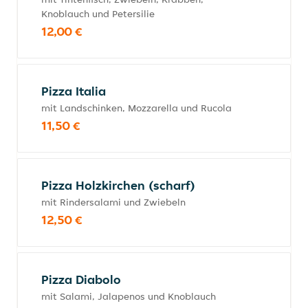
Knoblauch und Petersilie
12,00 €
Pizza Italia
mit Landschinken, Mozzarella und Rucola
11,50 €
Pizza Holzkirchen (scharf)
mit Rindersalami und Zwiebeln
12,50 €
Pizza Diabolo
mit Salami, Jalapenos und Knoblauch