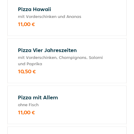
Pizza Hawaii
mit Vorderschinken und Ananas
11,00 €
Pizza Vier Jahreszeiten
mit Vorderschinken, Champignons, Salami
und Paprika
10,50 €
Pizza mit Allem
ohne Fisch
11,00 €