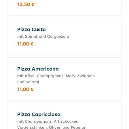
12,50 €
Pizza Custo
mit Spinat und Gorgonzola
11,00 €
Pizza Americana
mit Käse, Champignons, Mais, Zwiebeln
und Salami
11,00 €
Pizza Capricciosa
mit Champignons, Artischocken,
Vorderschinken, Oliven und Peperoni