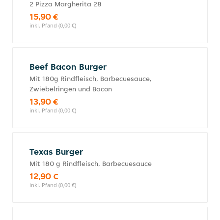
2 Pizza Margherita 28
15,90 €
inkl. Pfand (0,00 €)
Beef Bacon Burger
Mit 180g Rindfleisch, Barbecuesauce,
Zwiebelringen und Bacon
13,90 €
inkl. Pfand (0,00 €)
Texas Burger
Mit 180 g Rindfleisch, Barbecuesauce
12,90 €
inkl. Pfand (0,00 €)