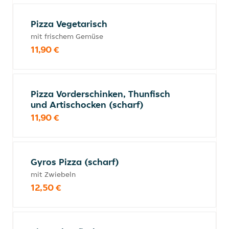
Pizza Vegetarisch
mit frischem Gemüse
11,90 €
Pizza Vorderschinken, Thunfisch
und Artischocken (scharf)
11,90 €
Gyros Pizza (scharf)
mit Zwiebeln
12,50 €