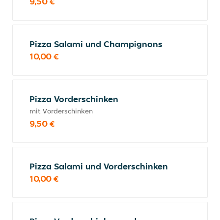
9,50 €
Pizza Salami und Champignons
10,00 €
Pizza Vorderschinken
mit Vorderschinken
9,50 €
Pizza Salami und Vorderschinken
10,00 €