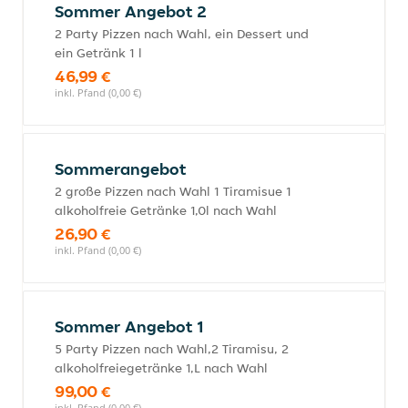
Sommer Angebot 2
2 Party Pizzen nach Wahl, ein Dessert und
ein Getränk 1 l
46,99 €
inkl. Pfand (0,00 €)
Sommerangebot
2 große Pizzen nach Wahl 1 Tiramisue 1
alkoholfreie Getränke 1,0l nach Wahl
26,90 €
inkl. Pfand (0,00 €)
Sommer Angebot 1
5 Party Pizzen nach Wahl,2 Tiramisu, 2
alkoholfreiegetränke 1,L nach Wahl
99,00 €
inkl. Pfand (0,00 €)