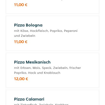
11,00 €
Pizza Bologna
mit Käse, Hackfleisch, Paprika, Peperoni
und Zwiebeln
11,00 €
Pizza Mexikanisch
mit Erbsen, Mais, Speck, Zwiebeln, frischer
Paprika, Hack und Knoblauch
12,00 €
Pizza Calamari
mit Tintenfisch, Zwiebeln, Krabben,