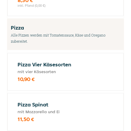
8,50 €
inkl. Pfand (0,00 €)
Pizza
Alle Pizzen werden mit Tomatensauce, Käse und Oregano
zubereitet.
Pizza Vier Käsesorten
mit vier Käsesorten
10,90 €
Pizza Spinat
mit Mozzarella und Ei
11,50 €