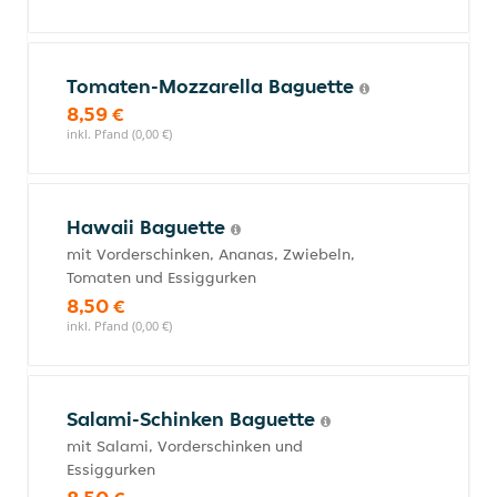
Tomaten-Mozzarella Baguette
8,59 €
inkl. Pfand (0,00 €)
Hawaii Baguette
mit Vorderschinken, Ananas, Zwiebeln,
Tomaten und Essiggurken
8,50 €
inkl. Pfand (0,00 €)
Salami-Schinken Baguette
mit Salami, Vorderschinken und
Essiggurken