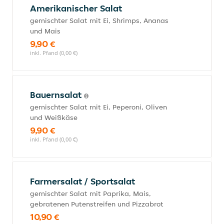
Amerikanischer Salat
gemischter Salat mit Ei, Shrimps, Ananas
und Mais
9,90 €
inkl. Pfand (0,00 €)
Bauernsalat
gemischter Salat mit Ei, Peperoni, Oliven
und Weißkäse
9,90 €
inkl. Pfand (0,00 €)
Farmersalat / Sportsalat
gemischter Salat mit Paprika, Mais,
gebratenen Putenstreifen und Pizzabrot
10,90 €