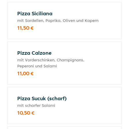
Pizza Siciliana
mit Sardellen, Paprika, Oliven und Kapern
11,50 €
Pizza Calzone
mit Vorderschinken, Champignons,
Peperoni und Salami
11,00 €
Pizza Sucuk (scharf)
mit scharfer Salami
10,50 €