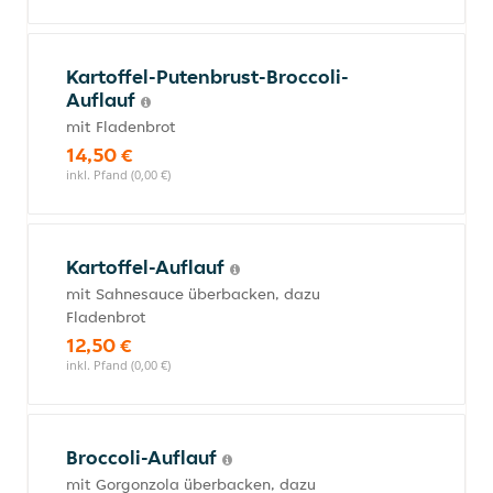
Kartoffel-Putenbrust-Broccoli-
Auflauf
mit Fladenbrot
14,50 €
inkl. Pfand (0,00 €)
Kartoffel-Auflauf
mit Sahnesauce überbacken, dazu
Fladenbrot
12,50 €
inkl. Pfand (0,00 €)
Broccoli-Auflauf
mit Gorgonzola überbacken, dazu